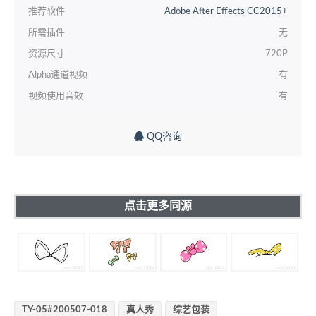
推荐软件
Adobe After Effects CC2015+
所需插件
无
资源尺寸
720P
Alpha通道视频
有
视频使用音效
有
QQ咨询
点击更多同源
TY-05#200507-018
真人秀
综艺包装