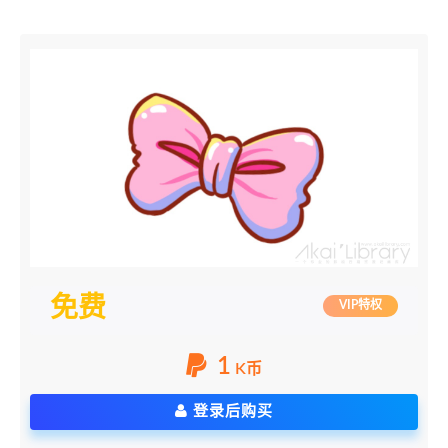
免费
VIP特权
1
K币
登录后购买