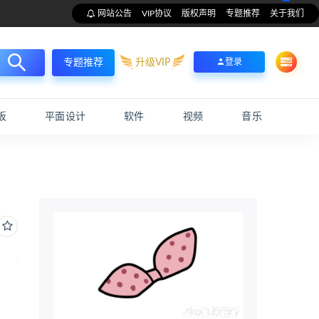
网站公告
VIP协议
版权声明
专题推荐
关于我们
升级VIP
登录
专题推荐
板
平面设计
软件
视频
音乐