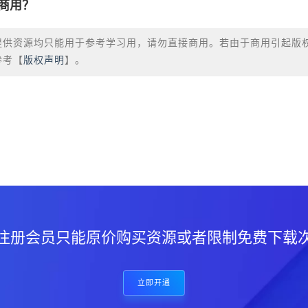
商用？
提供资源均只能用于参考学习用，请勿直接商用。若由于商用引起版
参考【
版权声明
】。
？
注册会员只能原价购买资源或者限制免费下载
立即开通