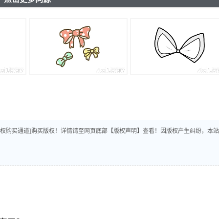
版权购买通道]购买版权！详情请至网页底部【版权声明】查看！因版权产生纠纷，本站