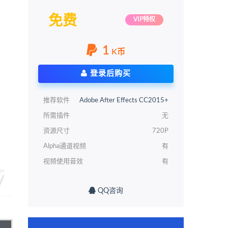
免费
VIP特权
1
K币
登录后购买
推荐软件
Adobe After Effects CC2015+
所需插件
无
资源尺寸
720P
Alpha通道视频
有
视频使用音效
有
QQ咨询