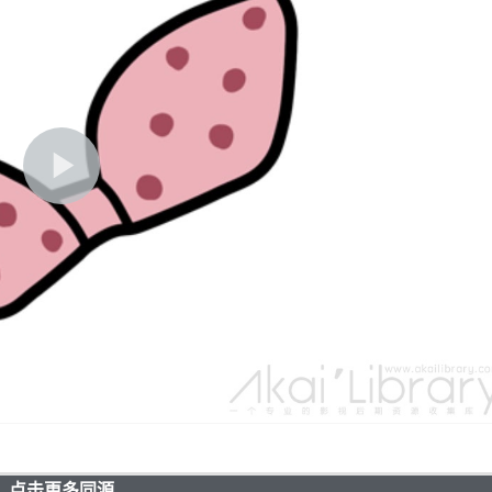
点击更多同源