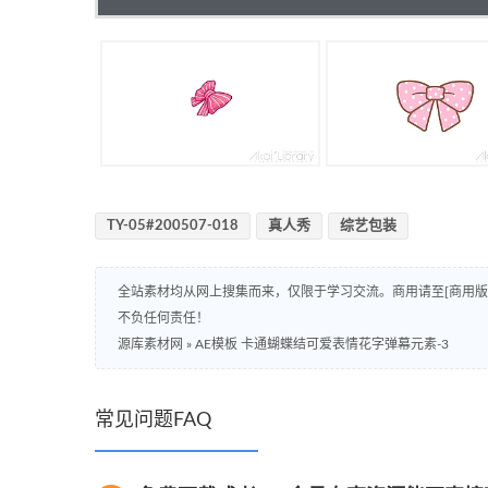
TY-05#200507-018
真人秀
综艺包装
全站素材均从网上搜集而来，仅限于学习交流。商用请至[商用
不负任何责任！
源库素材网
»
AE模板 卡通蝴蝶结可爱表情花字弹幕元素-3
常见问题FAQ