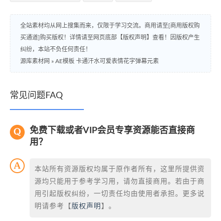
全站素材均从网上搜集而来，仅限于学习交流。商用请至[商用版权购
买通道]购买版权！详情请至网页底部【版权声明】查看！因版权产生
纠纷，本站不负任何责任！
源库素材网
»
AE模板 卡通汗水可爱表情花字弹幕元素
常见问题FAQ
免费下载或者VIP会员专享资源能否直接商
用？
本站所有资源版权均属于原作者所有，这里所提供资
源均只能用于参考学习用，请勿直接商用。若由于商
用引起版权纠纷，一切责任均由使用者承担。更多说
明请参考【
版权声明
】。