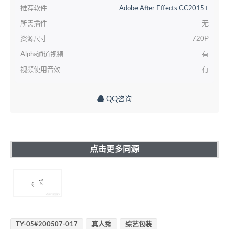
推荐软件
Adobe After Effects CC2015+
所需插件
无
资源尺寸
720P
Alpha通道视频
有
视频使用音效
有
QQ咨询
点击更多同源
TY-05#200507-017
真人秀
综艺包装