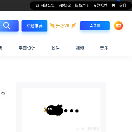
网站公告
VIP协议
版权声明
专题推荐
关于我们
升级VIP
登录
专题推荐
板
平面设计
软件
视频
音乐