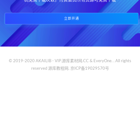
制免费下载次数，付费会员所有资源可免费下载
立即开通
© 2019-2020 AKAILIB - VIP.源库素材网.CC & EveryOne. . All rights
reserved
源库教程网.
京ICP备19029570号