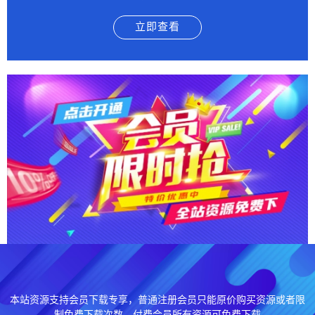
立即查看
本站资源支持会员下载专享，普通注册会员只能原价购买资源或者限