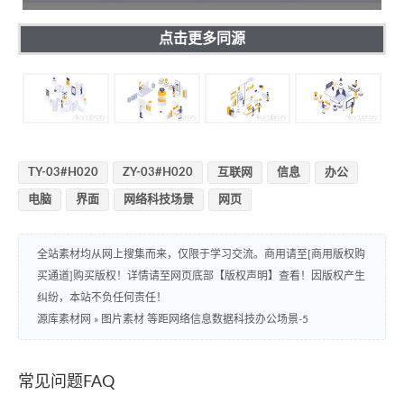
点击更多同源
TY-03#H020
ZY-03#H020
互联网
信息
办公
电脑
界面
网络科技场景
网页
全站素材均从网上搜集而来，仅限于学习交流。商用请至[商用版权购
买通道]购买版权！详情请至网页底部【版权声明】查看！因版权产生
纠纷，本站不负任何责任！
源库素材网
»
图片素材 等距网络信息数据科技办公场景-5
常见问题FAQ