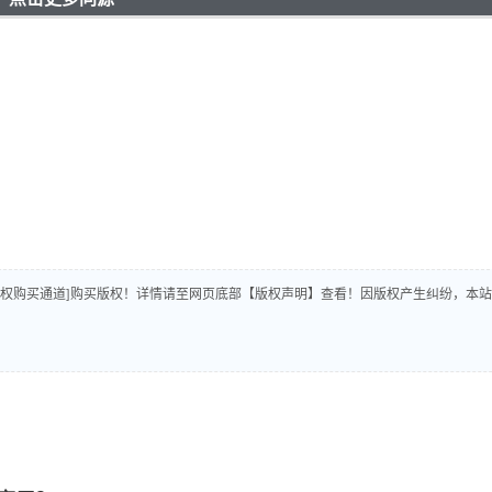
版权购买通道]购买版权！详情请至网页底部【版权声明】查看！因版权产生纠纷，本站