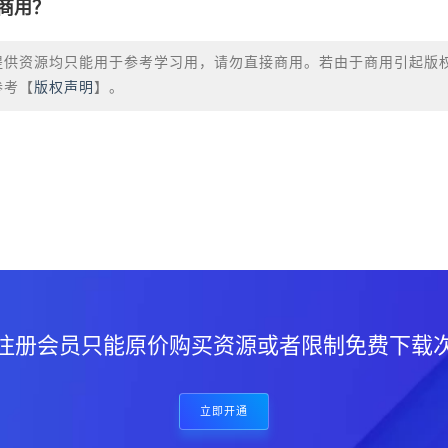
商用？
提供资源均只能用于参考学习用，请勿直接商用。若由于商用引起版
参考【
版权声明
】。
？
注册会员只能原价购买资源或者限制免费下载
立即开通