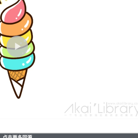
点击更多同源