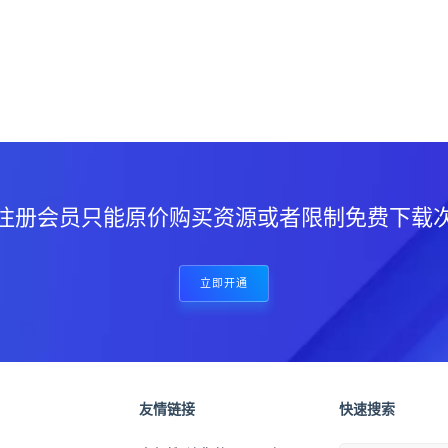
？
注册会员只能原价购买资源或者限制免费下载
立即开通
友情链接
快速搜索