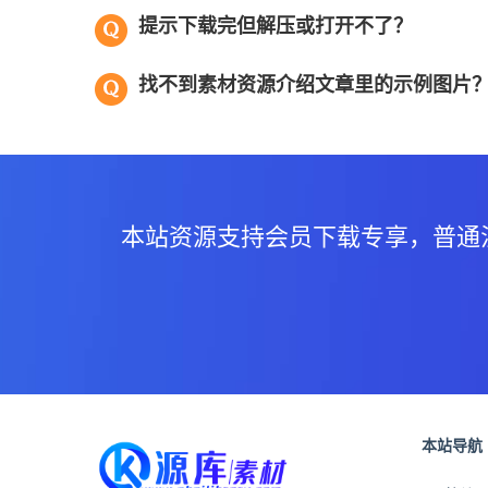
提示下载完但解压或打开不了？
找不到素材资源介绍文章里的示例图片
本站资源支持会员下载专享，普通
本站导航