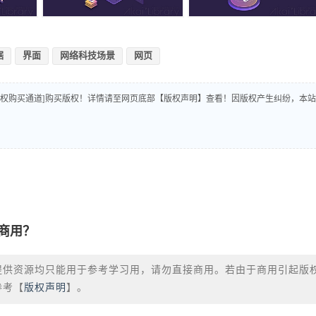
据
界面
网络科技场景
网页
版权购买通道]购买版权！详情请至网页底部【版权声明】查看！因版权产生纠纷，本站
商用？
提供资源均只能用于参考学习用，请勿直接商用。若由于商用引起版
参考【
版权声明
】。