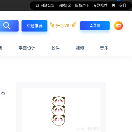
网站公告
VIP协议
版权声明
专题推荐
关于我们
升级VIP
登录
专题推荐
板
平面设计
软件
视频
音乐