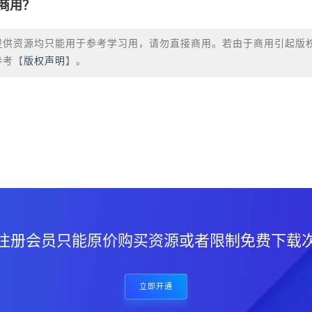
商用？
提供资源均只能用于参考学习用，请勿直接商用。若由于商用引起版
参考【
版权声明
】。
？
注册会员只能原价购买资源或者限制免费下载
立即开通