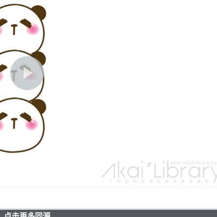
点击更多同源