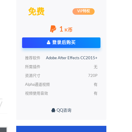
免费
VIP特权
1
K币
登录后购买
推荐软件
Adobe After Effects CC2015+
所需插件
无
资源尺寸
720P
Alpha通道视频
有
视频使用音效
有
QQ咨询