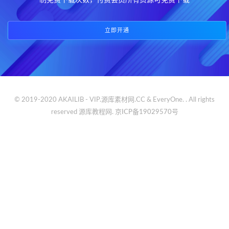
制免费下载次数，付费会员所有资源可免费下载
立即开通
© 2019-2020 AKAILIB - VIP.源库素材网.CC & EveryOne. . All rights
reserved
源库教程网.
京ICP备19029570号