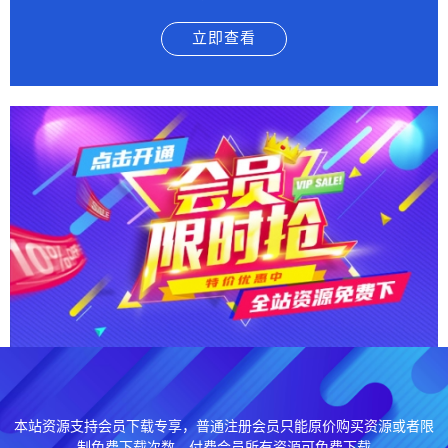
立即查看
本站资源支持会员下载专享，普通注册会员只能原价购买资源或者限