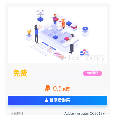
免费
VIP特权
0.5
K币
登录后购买
推荐软件
Adobe Illustrator CC2015+