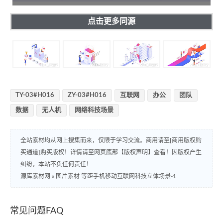
点击更多同源
TY-03#H016
ZY-03#H016
互联网
办公
团队
数据
无人机
网络科技场景
全站素材均从网上搜集而来，仅限于学习交流。商用请至[商用版权购
买通道]购买版权！详情请至网页底部【版权声明】查看！因版权产生
纠纷，本站不负任何责任！
源库素材网
»
图片素材 等距手机移动互联网科技立体场景-1
常见问题FAQ