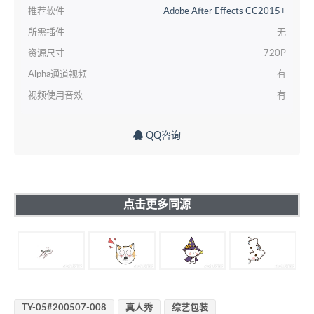
推荐软件
Adobe After Effects CC2015+
所需插件
无
资源尺寸
720P
Alpha通道视频
有
视频使用音效
有
QQ咨询
点击更多同源
TY-05#200507-008
真人秀
综艺包装