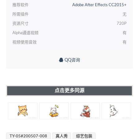
推荐软件
Adobe After Effects CC2015+
所需插件
无
资源尺寸
720P
Alpha通道视频
有
视频使用音效
有
QQ咨询
点击更多同源
TY-05#200507-008
真人秀
综艺包装