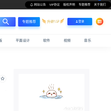
网站公告
VIP协议
版权声明
专题推荐
关于我们
升级VIP
登录
专题推荐
板
平面设计
软件
视频
音乐