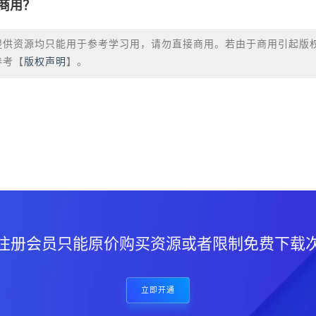
商用？
提供资源均只能用于参考学习用，请勿直接商用。若由于商用引起版
参考【
版权声明
】。
？
注册会员只能原价购买资源或者限制免费下载
立即开通