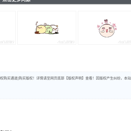
版权购买通道]购买版权！详情请至网页底部【版权声明】查看！因版权产生纠纷，本站