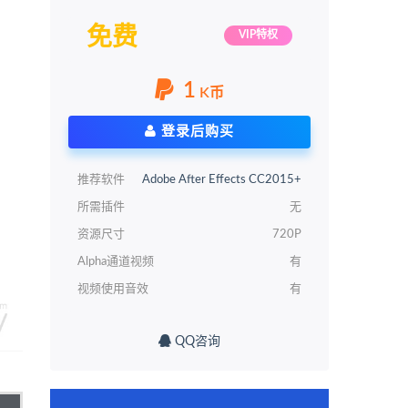
免费
VIP特权
1
K币
登录后购买
推荐软件
Adobe After Effects CC2015+
所需插件
无
资源尺寸
720P
Alpha通道视频
有
视频使用音效
有
QQ咨询