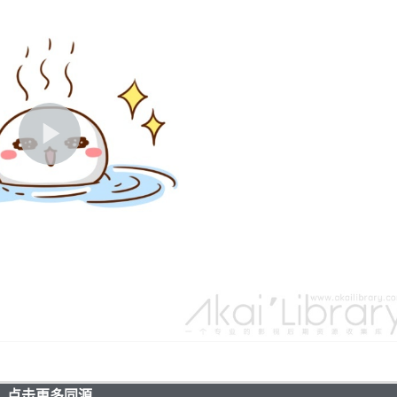
点击更多同源