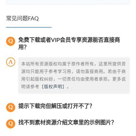
常见问题FAQ
免费下载或者VIP会员专享资源能否直接商
用？
本站所有资源版权均属于原作者所有，这里所提供资
源均只能用于参考学习用，请勿直接商用。若由于商
用引起版权纠纷，一切责任均由使用者承担。更多说
明请参考【
版权声明
】。
提示下载完但解压或打开不了？
找不到素材资源介绍文章里的示例图片？