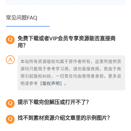
常见问题FAQ
免费下载或者VIP会员专享资源能否直接商
用？
本站所有资源版权均属于原作者所有，这里所提供资
源均只能用于参考学习用，请勿直接商用。若由于商
用引起版权纠纷，一切责任均由使用者承担。更多说
明请参考【
版权声明
】。
提示下载完但解压或打开不了？
找不到素材资源介绍文章里的示例图片？