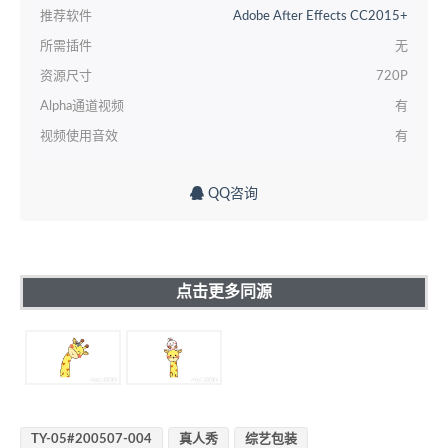
推荐软件
Adobe After Effects CC2015+
所需插件
无
资源尺寸
720P
Alpha通道视频
有
视频使用音效
有
QQ咨询
点击更多同源
TY-05#200507-004
真人秀
综艺包装