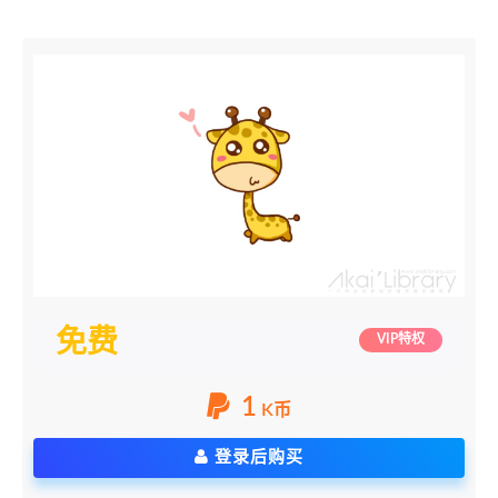
免费
VIP特权
1
K币
登录后购买