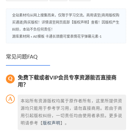
全站素材均从网上搜集而来，仅限于学习交流。商用请至[商用版权购
买通道]购买版权！详情请至网页底部【版权声明】查看！因版权产生
纠纷，本站不负任何责任！
源库素材网
»
AE模板 卡通长颈鹿可爱表情花字弹幕元素-1
常见问题FAQ
免费下载或者VIP会员专享资源能否直接商
用？
本站所有资源版权均属于原作者所有，这里所提供资
源均只能用于参考学习用，请勿直接商用。若由于商
用引起版权纠纷，一切责任均由使用者承担。更多说
明请参考【
版权声明
】。