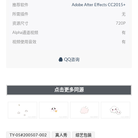
推荐软件
Adobe After Effects CC2015+
所需插件
无
资源尺寸
720P
Alpha通道视频
有
视频使用音效
有
QQ咨询
点击更多同源
TY-05#200507-002
真人秀
综艺包装