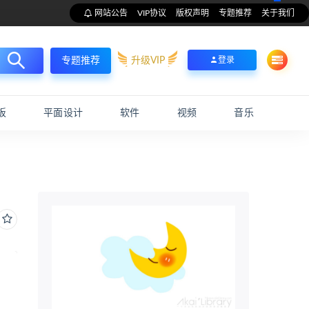
网站公告
VIP协议
版权声明
专题推荐
关于我们
升级VIP
登录
专题推荐
板
平面设计
软件
视频
音乐