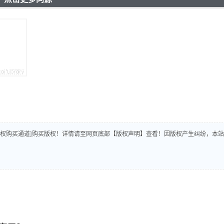
版权购买通道]购买版权！详情请至网页底部【版权声明】查看！因版权产生纠纷，本站