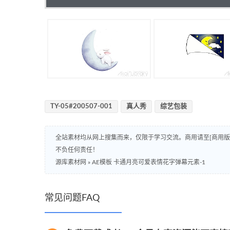
TY-05#200507-001
真人秀
综艺包装
全站素材均从网上搜集而来，仅限于学习交流。商用请至[商用
不负任何责任！
源库素材网
»
AE模板 卡通月亮可爱表情花字弹幕元素-1
常见问题FAQ