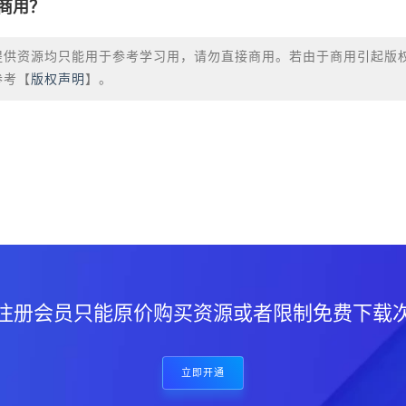
商用？
提供资源均只能用于参考学习用，请勿直接商用。若由于商用引起版
参考【
版权声明
】。
？
注册会员只能原价购买资源或者限制免费下载
立即开通