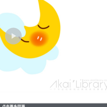
点击更多同源