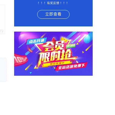
！！！有奖反馈 ！！！
立即查看