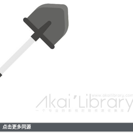
点击更多同源