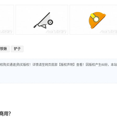
铁锹
铲子
版权购买通道]购买版权！详情请至网页底部【版权声明】查看！因版权产生纠纷，本站
商用？