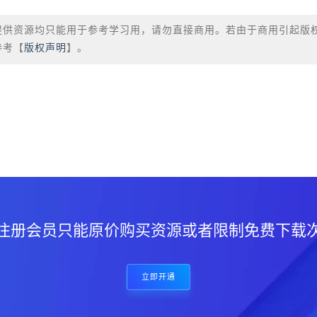
提供资源均只能用于参考学习用，请勿直接商用。若由于商用引起版
参考【
版权声明
】。
？
注册会员只能原价购买资源或者限制免费下载
立即开通