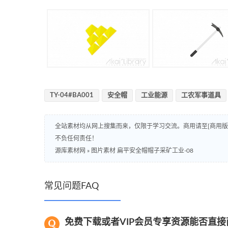
TY-04#BA001
安全帽
工业能源
工农军事道具
全站素材均从网上搜集而来，仅限于学习交流。商用请至[商用
不负任何责任！
源库素材网
»
图片素材 扁平安全帽帽子采矿工业-08
常见问题FAQ
免费下载或者VIP会员专享资源能否直接