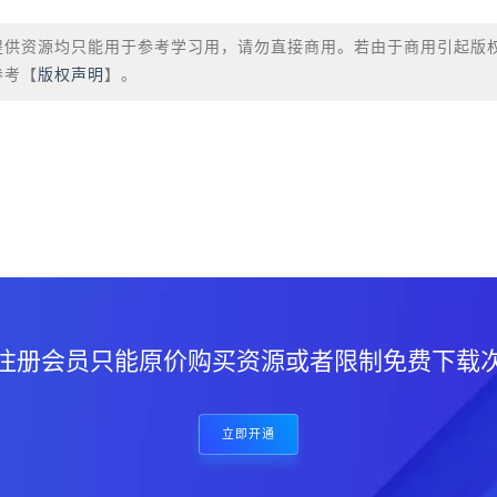
提供资源均只能用于参考学习用，请勿直接商用。若由于商用引起版
参考【
版权声明
】。
？
注册会员只能原价购买资源或者限制免费下载
立即开通