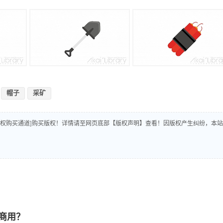
帽子
采矿
版权购买通道]购买版权！详情请至网页底部【版权声明】查看！因版权产生纠纷，本站
商用？