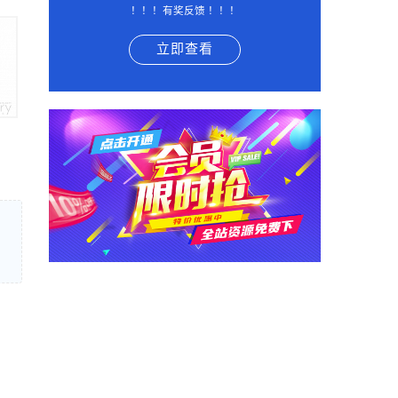
！！！有奖反馈 ！！！
立即查看