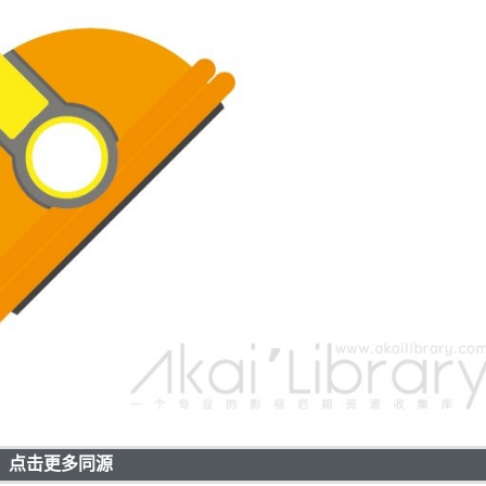
点击更多同源