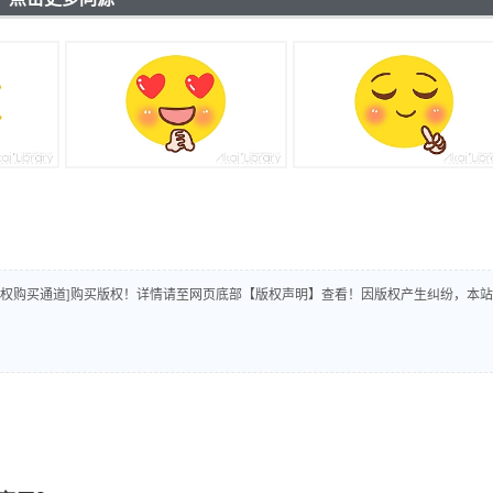
版权购买通道]购买版权！详情请至网页底部【版权声明】查看！因版权产生纠纷，本站