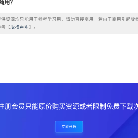
商用？
提供资源均只能用于参考学习用，请勿直接商用。若由于商用引起版
参考【
版权声明
】。
？
注册会员只能原价购买资源或者限制免费下载
立即开通