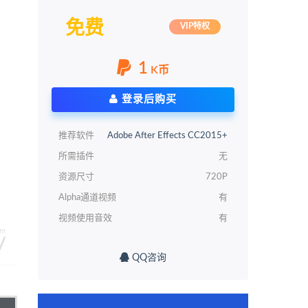
免费
VIP特权
1
K币
登录后购买
推荐软件
Adobe After Effects CC2015+
所需插件
无
资源尺寸
720P
Alpha通道视频
有
视频使用音效
有
QQ咨询