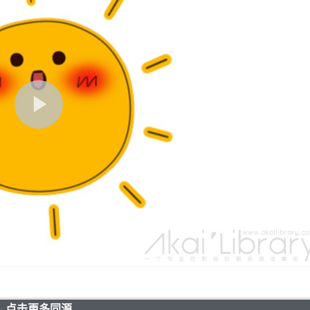
点击更多同源