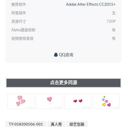
推荐软件
Adobe After Effects CC2015+
所需插件
无
资源尺寸
720P
Alpha通道视频
有
视频使用音效
有
QQ咨询
点击更多同源
TY-05#200506-001
真人秀
综艺包装