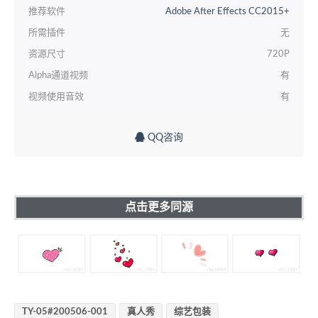
推荐软件
Adobe After Effects CC2015+
所需插件
无
资源尺寸
720P
Alpha通道视频
有
视频使用音效
有
QQ咨询
点击更多同源
TY-05#200506-001
真人秀
综艺包装