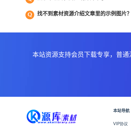
找不到素材资源介绍文章里的示例图片
本站资源支持会员下载专享，普通
本站导航
VIP协议