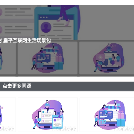
材 扁平互联网生活场景包
点击更多同源