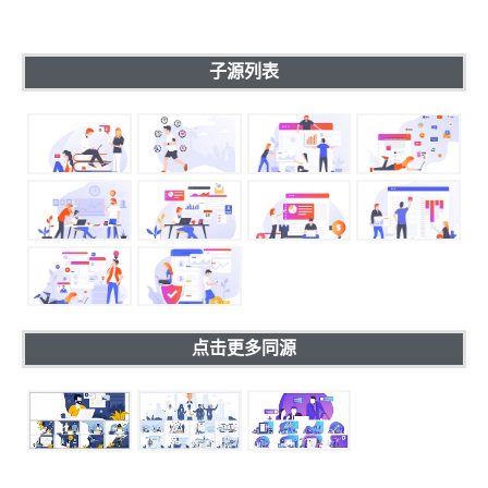
子源列表
点击更多同源