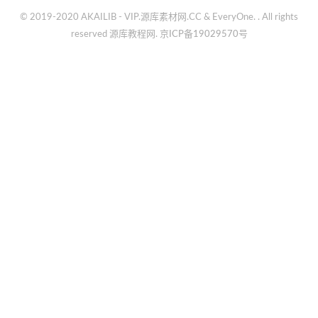
© 2019-2020 AKAILIB - VIP.源库素材网.CC & EveryOne. . All rights
reserved
源库教程网.
京ICP备19029570号