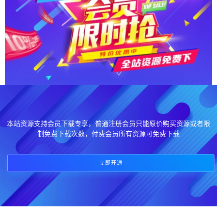
本站资源支持会员下载专享，普通注册会员只能原价购买资源或者限
制免费下载次数，付费会员所有资源可免费下载
立即开通