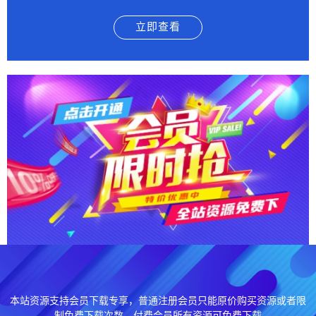
立即查看
本站资源支持会员下载专享，普通注册会员只能原价购买资源或者限