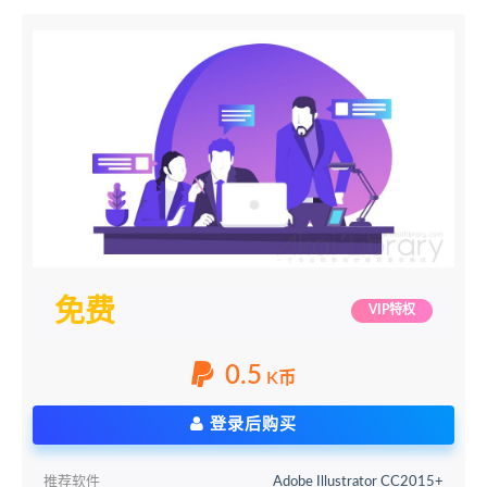
免费
VIP特权
0.5
K币
登录后购买
推荐软件
Adobe Illustrator CC2015+