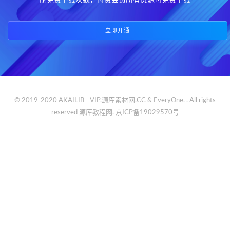
制免费下载次数，付费会员所有资源可免费下载
立即开通
© 2019-2020 AKAILIB - VIP.源库素材网.CC & EveryOne. . All rights
reserved
源库教程网.
京ICP备19029570号