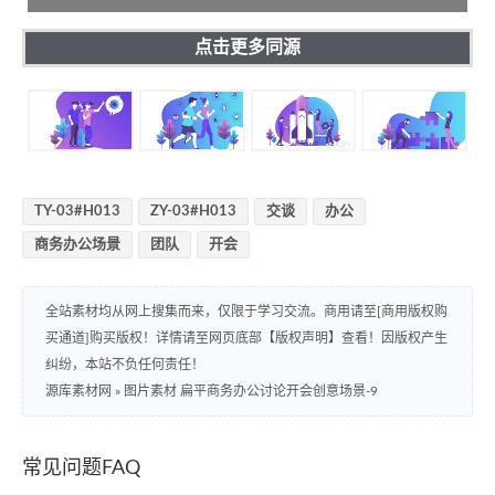
点击更多同源
TY-03#H013
ZY-03#H013
交谈
办公
商务办公场景
团队
开会
全站素材均从网上搜集而来，仅限于学习交流。商用请至[商用版权购
买通道]购买版权！详情请至网页底部【版权声明】查看！因版权产生
纠纷，本站不负任何责任！
源库素材网
»
图片素材 扁平商务办公讨论开会创意场景-9
常见问题FAQ