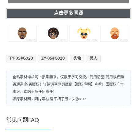
点击更多同源
TY-05#G020
ZY-05#G020
头像
男人
全站素材均从网上搜集而来，仅限于学习交流。商用请至[商用版权购
买通道]购买版权！详情请至网页底部【版权声明】查看！因版权产生
纠纷，本站不负任何责任！
源库素材网
»
图片素材 扁平胡子男人头像1-11
常见问题FAQ