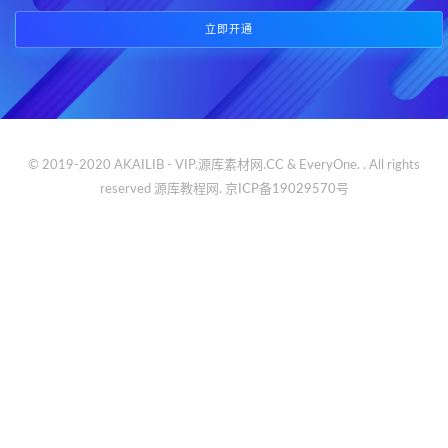
立即开通
© 2019-2020 AKAILIB - VIP.源库素材网.CC & EveryOne. . All rights
reserved
源库教程网.
京ICP备19029570号