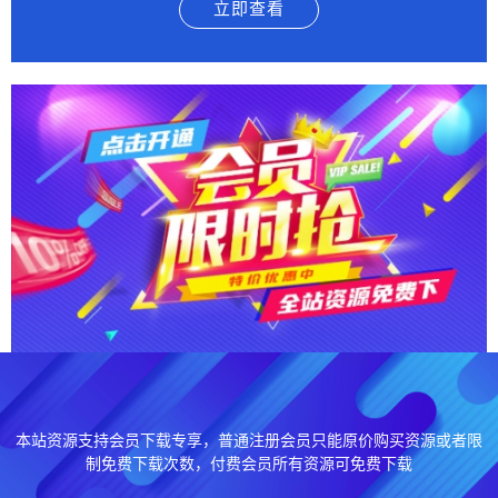
立即查看
本站资源支持会员下载专享，普通注册会员只能原价购买资源或者限
制免费下载次数，付费会员所有资源可免费下载