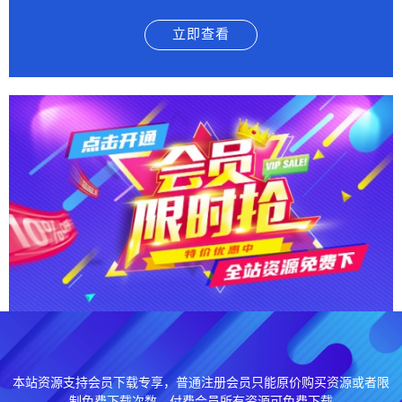
立即查看
本站资源支持会员下载专享，普通注册会员只能原价购买资源或者限