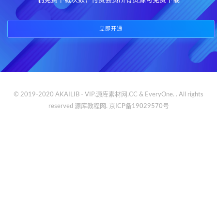
制免费下载次数，付费会员所有资源可免费下载
立即开通
© 2019-2020 AKAILIB - VIP.源库素材网.CC & EveryOne. . All rights
reserved
源库教程网.
京ICP备19029570号