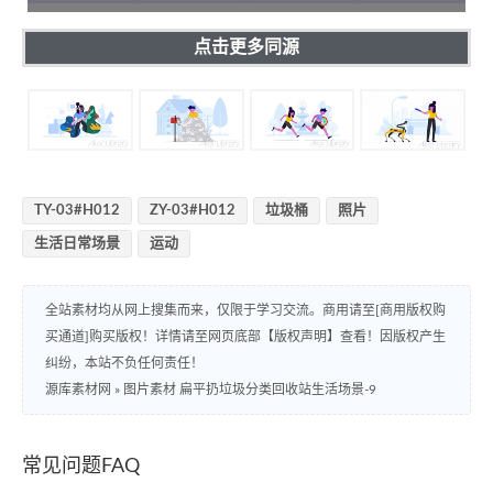
点击更多同源
TY-03#H012
ZY-03#H012
垃圾桶
照片
生活日常场景
运动
全站素材均从网上搜集而来，仅限于学习交流。商用请至[商用版权购
买通道]购买版权！详情请至网页底部【版权声明】查看！因版权产生
纠纷，本站不负任何责任！
源库素材网
»
图片素材 扁平扔垃圾分类回收站生活场景-9
常见问题FAQ