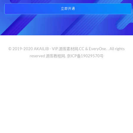
立即开通
© 2019-2020 AKAILIB - VIP.源库素材网.CC & EveryOne. . All rights
reserved
源库教程网.
京ICP备19029570号