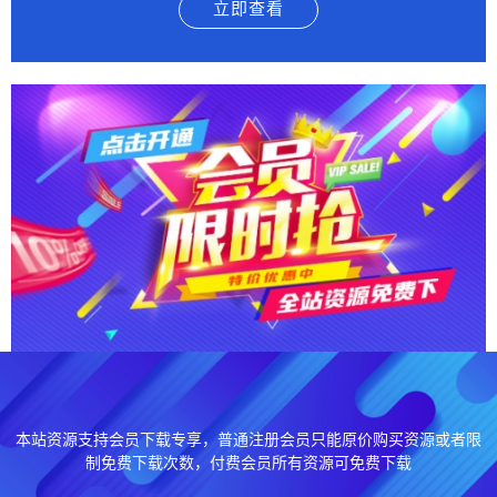
立即查看
本站资源支持会员下载专享，普通注册会员只能原价购买资源或者限
制免费下载次数，付费会员所有资源可免费下载