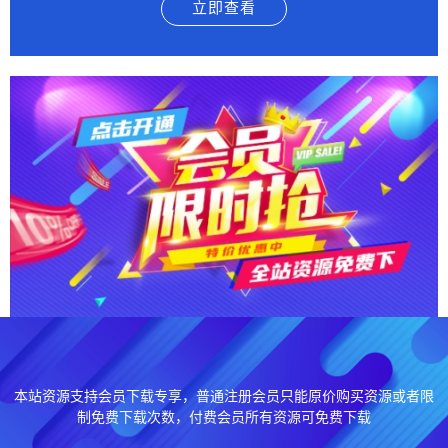
立即查看
本站资源支持会员下载专享，普通注册会员只能原价购买资源或者限
制免费下载次数，付费会员所有资源可免费下载