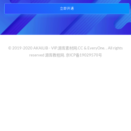
立即开通
© 2019-2020 AKAILIB - VIP.源库素材网.CC & EveryOne. . All rights
reserved
源库教程网.
京ICP备19029570号