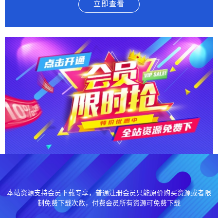
立即查看
本站资源支持会员下载专享，普通注册会员只能原价购买资源或者限
制免费下载次数，付费会员所有资源可免费下载