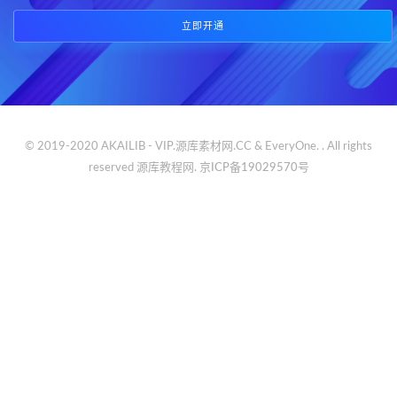
立即开通
© 2019-2020 AKAILIB - VIP.源库素材网.CC & EveryOne. . All rights
reserved
源库教程网.
京ICP备19029570号