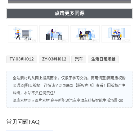
点击更多同源
TY-03#H012
ZY-03#H012
汽车
生活日常场景
全站素材均从网上搜集而来，仅限于学习交流。商用请至[商用版权购
买通道]购买版权！详情请至网页底部【版权声明】查看！因版权产生
纠纷，本站不负任何责任！
源库素材网
»
图片素材 扁平新能源汽车电动车科技智能生活场景-20
常见问题FAQ