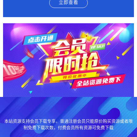
立即查看
本站资源支持会员下载专享，普通注册会员只能原价购买资源或者限
制免费下载次数，付费会员所有资源可免费下载