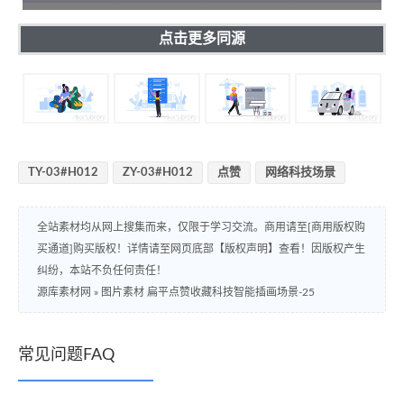
点击更多同源
TY-03#H012
ZY-03#H012
点赞
网络科技场景
全站素材均从网上搜集而来，仅限于学习交流。商用请至[商用版权购
买通道]购买版权！详情请至网页底部【版权声明】查看！因版权产生
纠纷，本站不负任何责任！
源库素材网
»
图片素材 扁平点赞收藏科技智能插画场景-25
常见问题FAQ