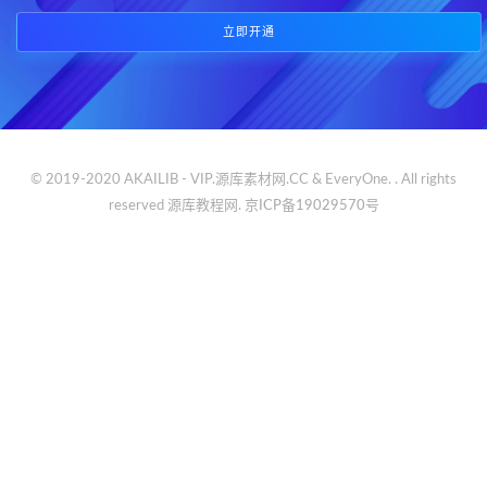
立即开通
© 2019-2020 AKAILIB - VIP.源库素材网.CC & EveryOne. . All rights
reserved
源库教程网.
京ICP备19029570号