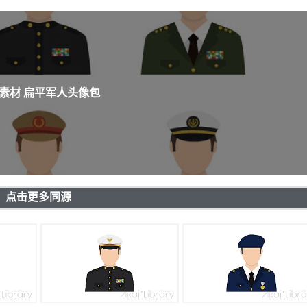
素材 扁平军人头像包
点击更多同源