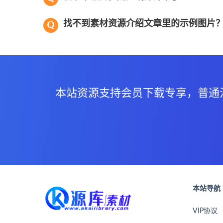
找不到素材资源介绍文章里的示例图片
本站资源支持会员下载专享，普通
本站导航
VIP协议