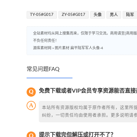
TY-05#G017
ZY-05#G017
头像
男人
陆军
全站素材均从网上搜集而来，仅限于学习交流。商用请至[商用
不负任何责任！
源库素材网
»
图片素材 扁平陆军军人头像-4
常见问题FAQ
免费下载或者VIP会员专享资源能否直接
本站所有资源版权均属于原作者所有，这里所
纠纷，一切责任均由使用者承担。更多说明请
提示下载完但解压或打开不了？