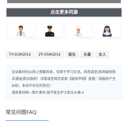
点击更多同源
TY-05#G016
ZY-05#G016
医生
头像
女人
全站素材均从网上搜集而来，仅限于学习交流。商用请至[商用版权购
买通道]购买版权！详情请至网页底部【版权声明】查看！因版权产生
纠纷，本站不负任何责任！
源库素材网
»
图片素材 扁平医生护士职业头像-8
常见问题FAQ