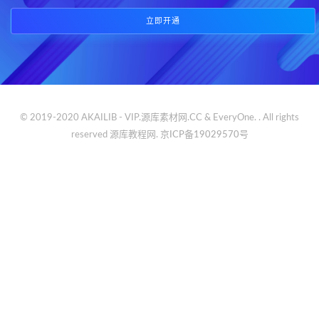
立即开通
© 2019-2020 AKAILIB - VIP.源库素材网.CC & EveryOne. . All rights
reserved
源库教程网.
京ICP备19029570号