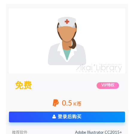
免费
VIP特权
0.5
K币
登录后购买
推荐软件
Adobe Illustrator CC2015+