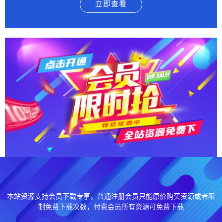
立即查看
本站资源支持会员下载专享，普通注册会员只能原价购买资源或者限
制免费下载次数，付费会员所有资源可免费下载