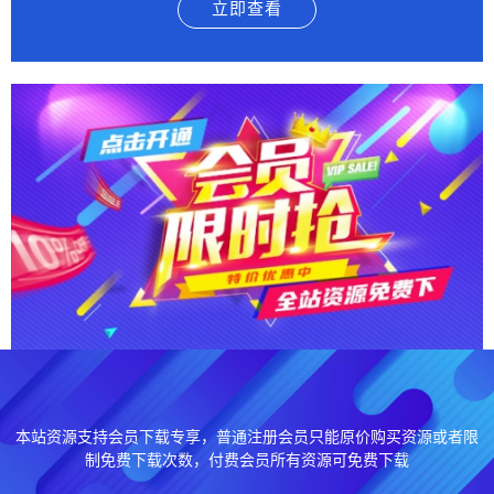
立即查看
本站资源支持会员下载专享，普通注册会员只能原价购买资源或者限
制免费下载次数，付费会员所有资源可免费下载