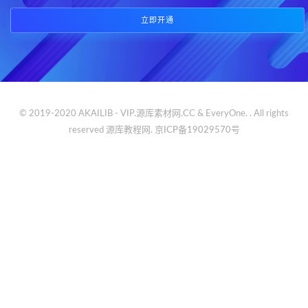
立即开通
© 2019-2020 AKAILIB - VIP.源库素材网.CC & EveryOne. . All rights
reserved
源库教程网.
京ICP备19029570号