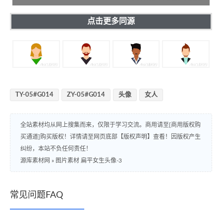
点击更多同源
TY-05#G014
ZY-05#G014
头像
女人
全站素材均从网上搜集而来，仅限于学习交流。商用请至[商用版权购
买通道]购买版权！详情请至网页底部【版权声明】查看！因版权产生
纠纷，本站不负任何责任！
源库素材网
»
图片素材 扁平女生头像-3
常见问题FAQ