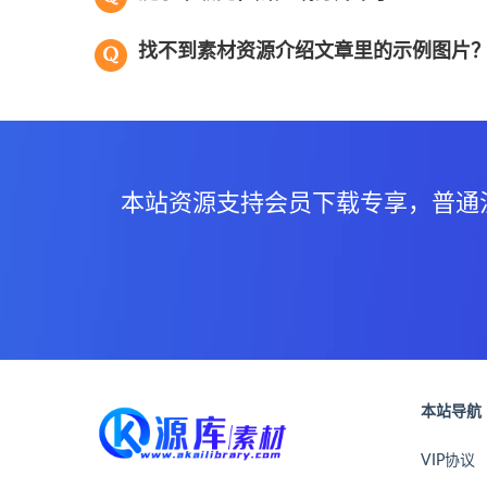
找不到素材资源介绍文章里的示例图片
本站资源支持会员下载专享，普通
本站导航
VIP协议