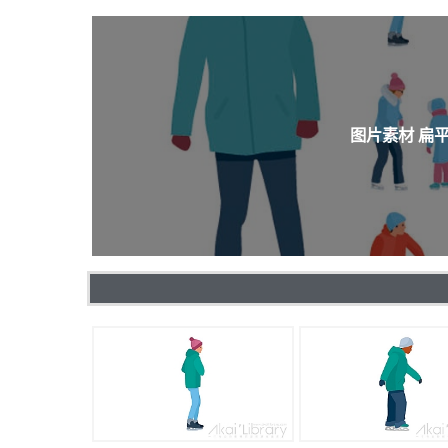
图片素材 扁