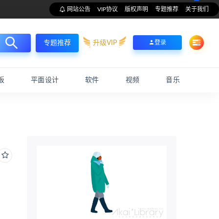
网站公告
VIP协议
版权声明
专题推荐
关于我们
升级VIP
登录
专题推荐
板
平面设计
软件
视频
音乐