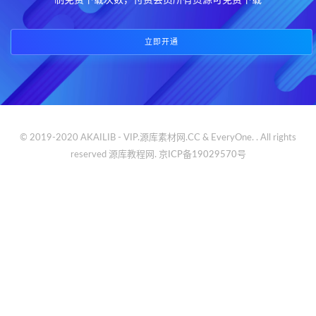
制免费下载次数，付费会员所有资源可免费下载
立即开通
© 2019-2020 AKAILIB - VIP.源库素材网.CC & EveryOne. . All rights
reserved
源库教程网.
京ICP备19029570号