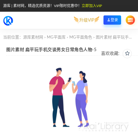
源库 | 素材网，精选优质资源！VIP限时优惠中！
立即加入VIP
升级VIP
登录
当前位置：
源库素材网
MG平面库
MG平面角色
图片素材 扁平玩手机交谈男女日常角色人物-5
>
>
>
图片素材 扁平玩手机交谈男女日常角色人物-5
喜欢收藏: