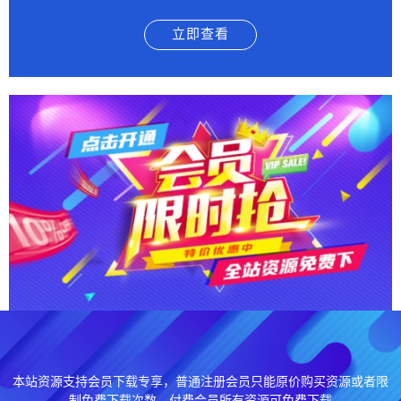
立即查看
本站资源支持会员下载专享，普通注册会员只能原价购买资源或者限