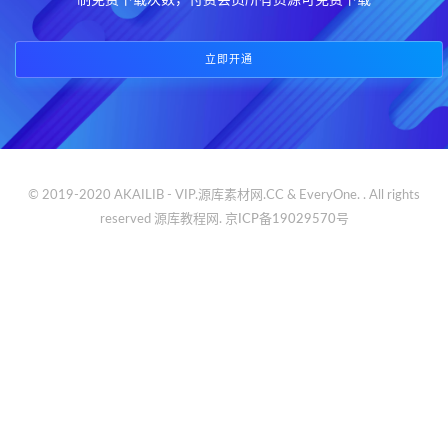
制免费下载次数，付费会员所有资源可免费下载
立即开通
© 2019-2020 AKAILIB - VIP.源库素材网.CC & EveryOne. . All rights
reserved
源库教程网.
京ICP备19029570号