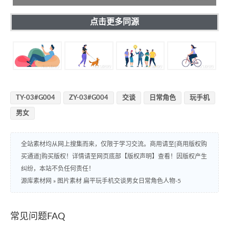
点击更多同源
TY-03#G004
ZY-03#G004
交谈
日常角色
玩手机
男女
全站素材均从网上搜集而来，仅限于学习交流。商用请至[商用版权购
买通道]购买版权！详情请至网页底部【版权声明】查看！因版权产生
纠纷，本站不负任何责任！
源库素材网
»
图片素材 扁平玩手机交谈男女日常角色人物-5
常见问题FAQ