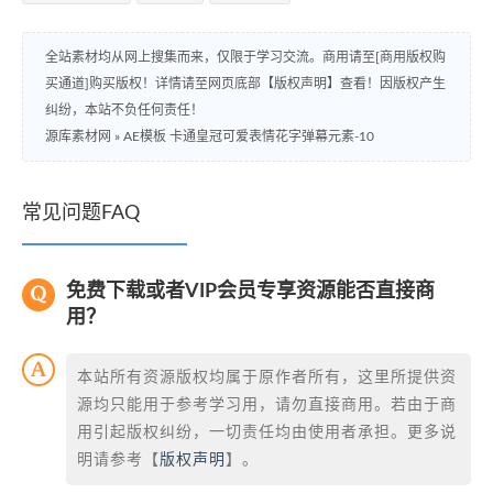
全站素材均从网上搜集而来，仅限于学习交流。商用请至[商用版权购
买通道]购买版权！详情请至网页底部【版权声明】查看！因版权产生
纠纷，本站不负任何责任！
源库素材网
»
AE模板 卡通皇冠可爱表情花字弹幕元素-10
常见问题FAQ
免费下载或者VIP会员专享资源能否直接商
用？
本站所有资源版权均属于原作者所有，这里所提供资
源均只能用于参考学习用，请勿直接商用。若由于商
用引起版权纠纷，一切责任均由使用者承担。更多说
明请参考【
版权声明
】。