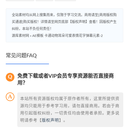
全站素材均从网上搜集而来，仅限于学习交流。商用请至[商用版权购
买通道]购买版权！详情请至网页底部【版权声明】查看！因版权产生
纠纷，本站不负任何责任！
源库素材网
»
AE模板 卡通动物耳朵可爱表情花字弹幕元素-2
常见问题FAQ
免费下载或者VIP会员专享资源能否直接商
用？
本站所有资源版权均属于原作者所有，这里所提供资
源均只能用于参考学习用，请勿直接商用。若由于商
用引起版权纠纷，一切责任均由使用者承担。更多说
明请参考【
版权声明
】。