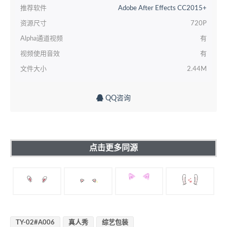
推荐软件
Adobe After Effects CC2015+
资源尺寸
720P
Alpha通道视频
有
视频使用音效
有
文件大小
2.44M
QQ咨询
点击更多同源
TY-02#A006
真人秀
综艺包装