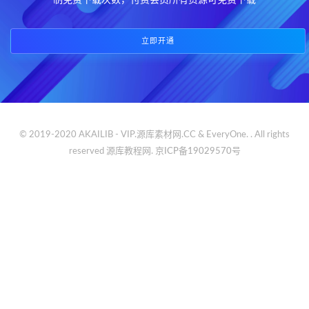
制免费下载次数，付费会员所有资源可免费下载
立即开通
© 2019-2020 AKAILIB - VIP.源库素材网.CC & EveryOne. . All rights
reserved
源库教程网.
京ICP备19029570号