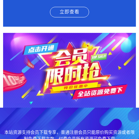
立即查看
本站资源支持会员下载专享，普通注册会员只能原价购买资源或者限