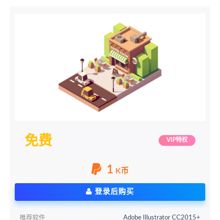
免费
VIP特权
1
K币
登录后购买
推荐软件
Adobe Illustrator CC2015+