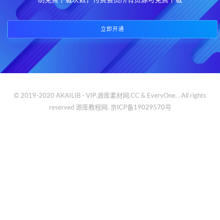
制免费下载次数，付费会员所有资源可免费下载
立即开通
© 2019-2020 AKAILIB - VIP.源库素材网.CC & EveryOne. . All rights
reserved
源库教程网.
京ICP备19029570号