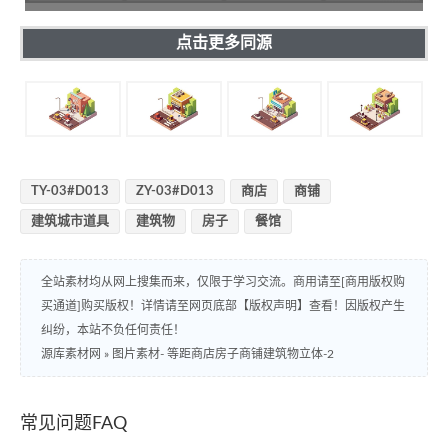
点击更多同源
TY-03#D013
ZY-03#D013
商店
商铺
建筑城市道具
建筑物
房子
餐馆
全站素材均从网上搜集而来，仅限于学习交流。商用请至[商用版权购
买通道]购买版权！详情请至网页底部【版权声明】查看！因版权产生
纠纷，本站不负任何责任！
源库素材网
»
图片素材- 等距商店房子商铺建筑物立体-2
常见问题FAQ