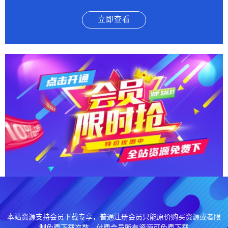
立即查看
本站资源支持会员下载专享，普通注册会员只能原价购买资源或者限