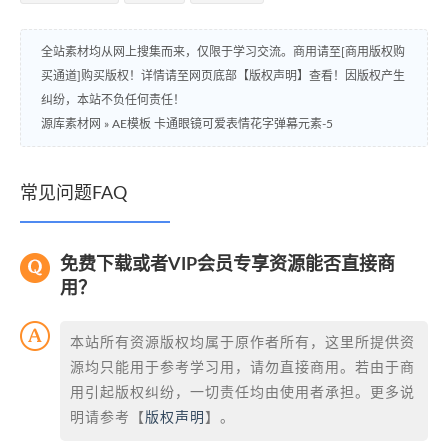
全站素材均从网上搜集而来，仅限于学习交流。商用请至[商用版权购
买通道]购买版权！详情请至网页底部【版权声明】查看！因版权产生
纠纷，本站不负任何责任！
源库素材网
»
AE模板 卡通眼镜可爱表情花字弹幕元素-5
常见问题FAQ
免费下载或者VIP会员专享资源能否直接商
用？
本站所有资源版权均属于原作者所有，这里所提供资
源均只能用于参考学习用，请勿直接商用。若由于商
用引起版权纠纷，一切责任均由使用者承担。更多说
明请参考【
版权声明
】。