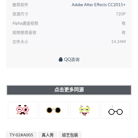
推荐软件
Adobe After Effects CC2015+
资源尺寸
720P
Alpha通道视频
有
视频使用音效
有
文件大小
14.34M
QQ咨询
点击更多同源
TY-02#A005
真人秀
综艺包装