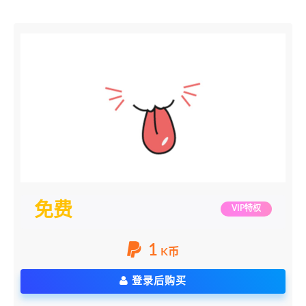
免费
VIP特权
1
K币
登录后购买