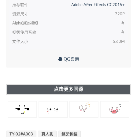
推荐软件
Adobe After Effects CC2015+
资源尺寸
720P
Alpha通道视频
有
视频使用音效
有
文件大小
5.60M
QQ咨询
点击更多同源
TY-02#A003
真人秀
综艺包装