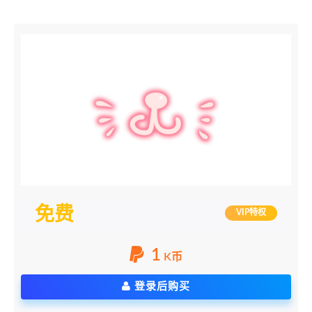
免费
VIP特权
1
K币
登录后购买