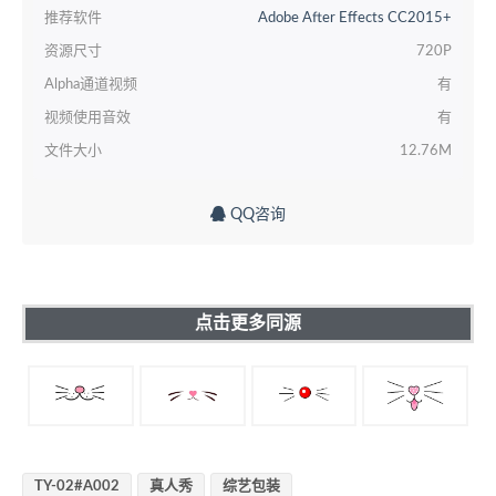
推荐软件
Adobe After Effects CC2015+
资源尺寸
720P
Alpha通道视频
有
视频使用音效
有
文件大小
12.76M
QQ咨询
点击更多同源
TY-02#A002
真人秀
综艺包装