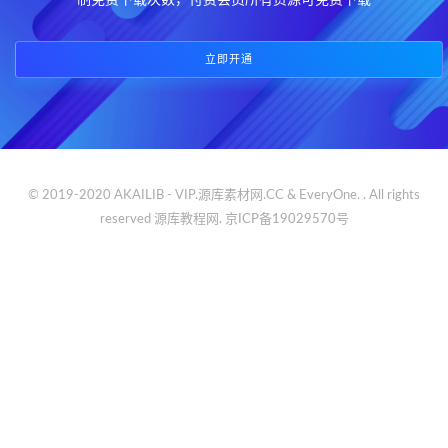
制免费下载次数，付费会员所有资源可免费下载
立即开通
© 2019-2020 AKAILIB - VIP.源库素材网.CC & EveryOne. . All rights
reserved
源库教程网.
京ICP备19029570号