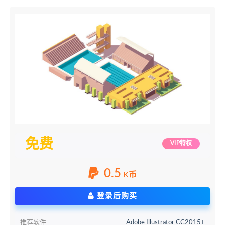
免费
VIP特权
0.5
K币
登录后购买
推荐软件
Adobe Illustrator CC2015+