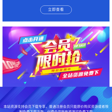
立即查看
本站资源支持会员下载专享，普通注册会员只能原价购买资源或者限