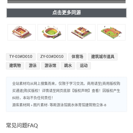
点击更多同源
TY-03#D010
ZY-03#D010
体育场
建筑城市道具
建筑物
游泳
游泳馆
跳水
运动
全站素材均从网上搜集而来，仅限于学习交流。商用请至[商用版权购
买通道]购买版权！详情请至网页底部【版权声明】查看！因版权产生
纠纷，本站不负任何责任！
源库素材网
»
图片素材- 等距游泳馆跳水体育馆建筑物立体-8
常见问题FAQ