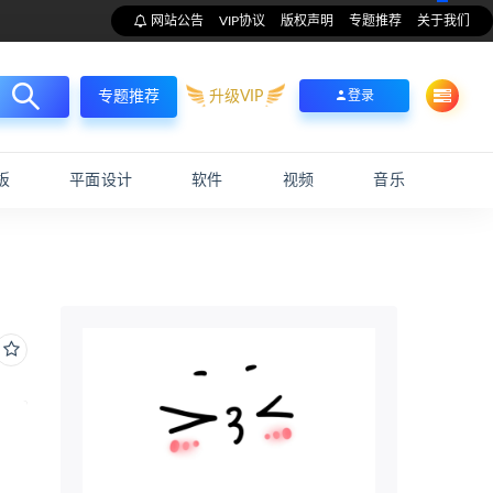
网站公告
VIP协议
版权声明
专题推荐
关于我们
升级VIP
登录
专题推荐
板
平面设计
软件
视频
音乐