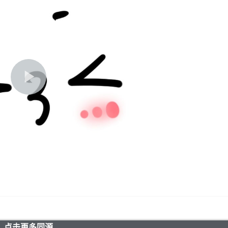
点击更多同源