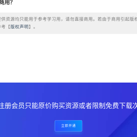
商用？
提供资源均只能用于参考学习用，请勿直接商用。若由于商用引起版
参考【
版权声明
】。
？
注册会员只能原价购买资源或者限制免费下载
立即开通