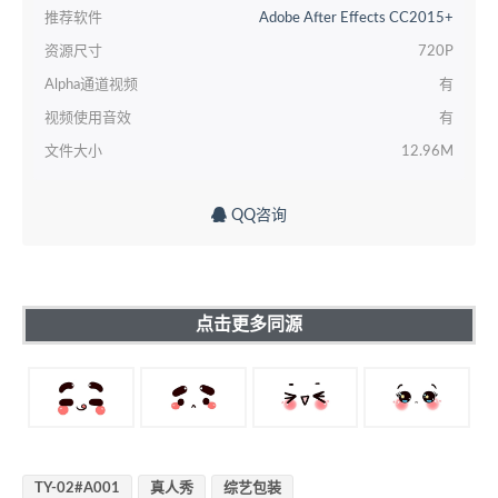
推荐软件
Adobe After Effects CC2015+
资源尺寸
720P
Alpha通道视频
有
视频使用音效
有
文件大小
12.96M
QQ咨询
点击更多同源
TY-02#A001
真人秀
综艺包装