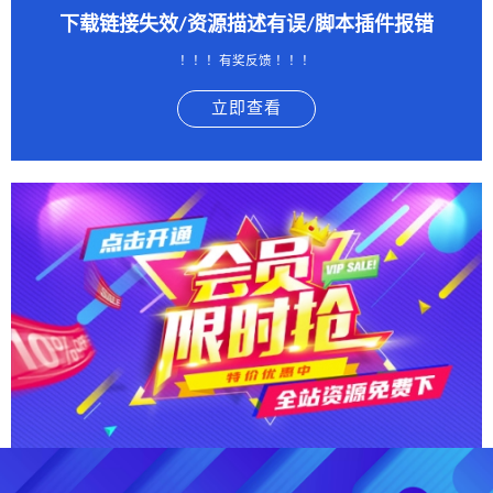
下载链接失效/资源描述有误/脚本插件报错
！！！有奖反馈 ！！！
立即查看