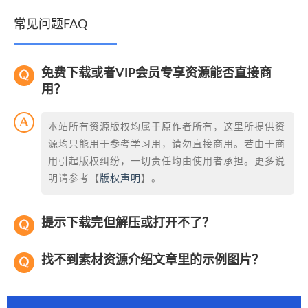
常见问题FAQ
免费下载或者VIP会员专享资源能否直接商
用？
本站所有资源版权均属于原作者所有，这里所提供资
源均只能用于参考学习用，请勿直接商用。若由于商
用引起版权纠纷，一切责任均由使用者承担。更多说
明请参考【
版权声明
】。
提示下载完但解压或打开不了？
找不到素材资源介绍文章里的示例图片？