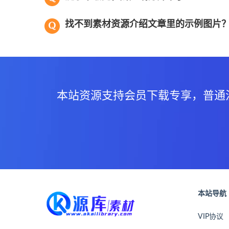
找不到素材资源介绍文章里的示例图片
本站资源支持会员下载专享，普通
本站导航
VIP协议