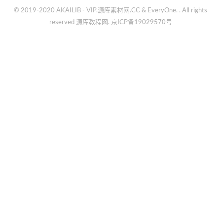
© 2019-2020 AKAILIB - VIP.源库素材网.CC & EveryOne. . All rights
reserved
源库教程网.
京ICP备19029570号