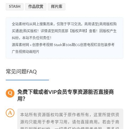
STASH
作品欣赏
样片库
全站素材均从网上搜集而来，仅限于学习交流。商用请至[商用版权购
买通道]购买版权！详情请至网页底部【版权声明】查看！因版权产生
纠纷，本站不负任何责任！
源库素材网
»
创意参考视频 Stash第106期CG创意电视栏目包装参考
广告视频动画短片
常见问题FAQ
免费下载或者VIP会员专享资源能否直接商
用？
本站所有资源版权均属于原作者所有，这里所提供资
源均只能用于参考学习用，请勿直接商用。若由于商