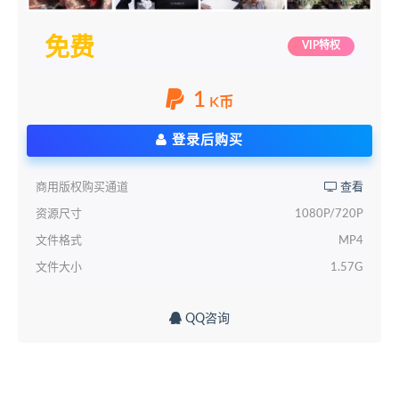
免费
VIP特权
1
K币
登录后购买
商用版权购买通道
查看
资源尺寸
1080P/720P
文件格式
MP4
文件大小
1.57G
QQ咨询