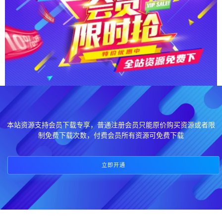
本站资源支持会员下载专享，普通注册会员只能原价购买资源或者限
制免费下载次数，付费会员所有资源可免费下载
立即开通